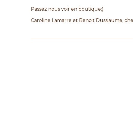
Passez nous voir en boutique;)
Caroline Lamarre et Benoit Dussiaume, chef