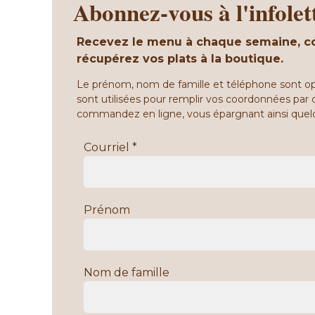
Abonnez-vous à l'infolet
Recevez le menu à chaque semaine, c
récupérez vos plats à la boutique.
Le prénom, nom de famille et téléphone sont op
sont utilisées pour remplir vos coordonnées par 
commandez en ligne, vous épargnant ainsi quel
Courriel *
Prénom
Nom de famille