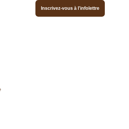
Inscrivez-vous à l'infolettre
e