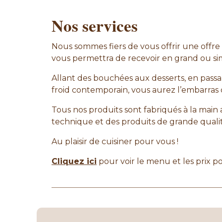
Nos services
Nous sommes fiers de vous offrir une offre 
vous permettra de recevoir en grand ou si
Allant des bouchées aux desserts, en passan
froid contemporain, vous aurez l’embarras 
Tous nos produits sont fabriqués à la mai
technique et des produits de grande qualit
Au plaisir de cuisiner pour vous !
Cliquez ici
pour voir le menu et les prix po